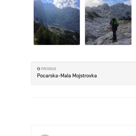
PREVIOUS
Pocarska-Mala Mojstrovka