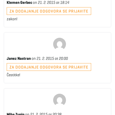
Klemen Gerbec
on
21. 2. 2015 at 18:14
ZA DODAJANJE ODGOVORA SE PRIJAVITE
zakon!
Janez Nastran
on
21. 2. 2015 at 20:00
ZA DODAJANJE ODGOVORA SE PRIJAVITE
Čestitke!
Miha Zupin
on
21. 2. 2015 at 20:38