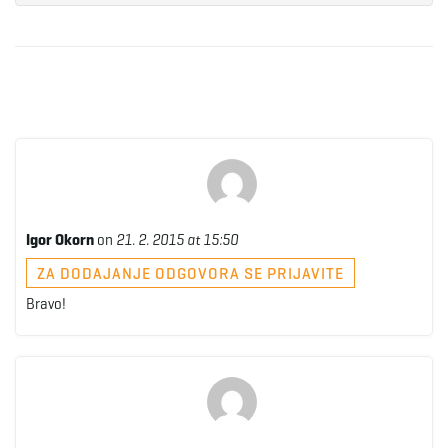
Igor Okorn
on
21. 2. 2015 at 15:50
ZA DODAJANJE ODGOVORA SE PRIJAVITE
Bravo!