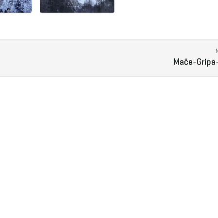
Mače-Gripa-