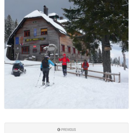
PREVIOUS