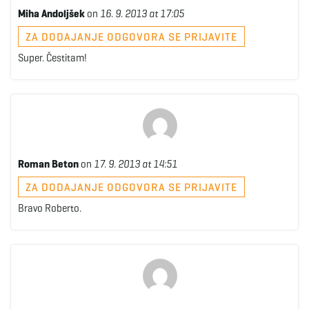
Miha Andoljšek
on
16. 9. 2013 at 17:05
ZA DODAJANJE ODGOVORA SE PRIJAVITE
Super. Čestitam!
Roman Beton
on
17. 9. 2013 at 14:51
ZA DODAJANJE ODGOVORA SE PRIJAVITE
Bravo Roberto.