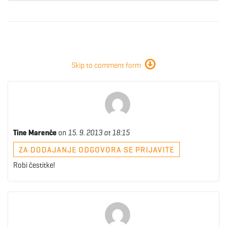
Skip to comment form
Tine Marenče
on
15. 9. 2013 at 18:15
ZA DODAJANJE ODGOVORA SE PRIJAVITE
Robi čestitke!