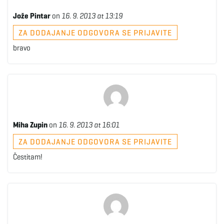
Jože Pintar
on
16. 9. 2013 at 13:19
ZA DODAJANJE ODGOVORA SE PRIJAVITE
bravo
Miha Zupin
on
16. 9. 2013 at 16:01
ZA DODAJANJE ODGOVORA SE PRIJAVITE
Čestitam!