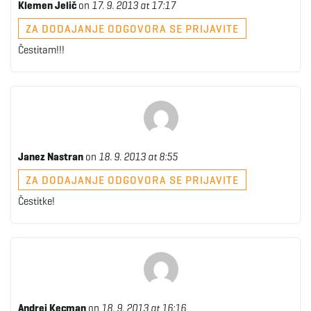
Klemen Jelič
on
17. 9. 2013 at 17:17
ZA DODAJANJE ODGOVORA SE PRIJAVITE
Čestitam!!!
Janez Nastran
on
18. 9. 2013 at 8:55
ZA DODAJANJE ODGOVORA SE PRIJAVITE
Čestitke!
Andrej Kecman
on
18. 9. 2013 at 16:16