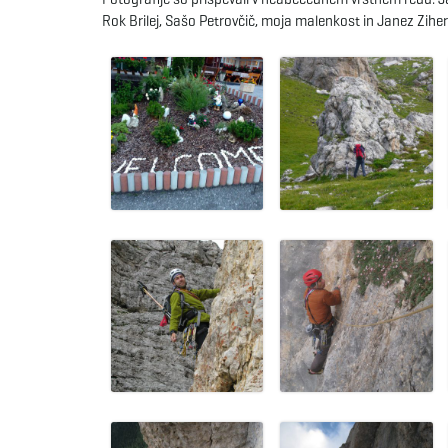
Rok Brilej, Sašo Petrovčič, moja malenkost in Janez Ziher