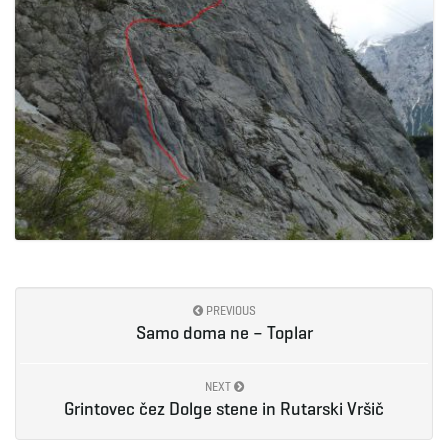
PREVIOUS
Samo doma ne – Toplar
NEXT
Grintovec čez Dolge stene in Rutarski Vršič