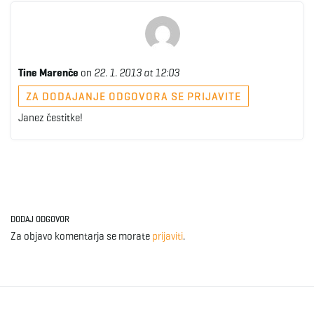
Tine Marenče
on
22. 1. 2013 at 12:03
ZA DODAJANJE ODGOVORA SE PRIJAVITE
Janez čestitke!
DODAJ ODGOVOR
Za objavo komentarja se morate
prijaviti
.