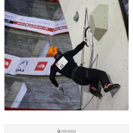
PREVIOUS