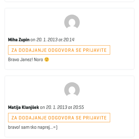
Miha Zupin
on
20. 1. 2013 at 20:14
ZA DODAJANJE ODGOVORA SE PRIJAVITE
Bravo Janez! Noro
Matija Klanjšek
on
20. 1. 2013 at 20:55
ZA DODAJANJE ODGOVORA SE PRIJAVITE
bravo! sam tko naprej…=)