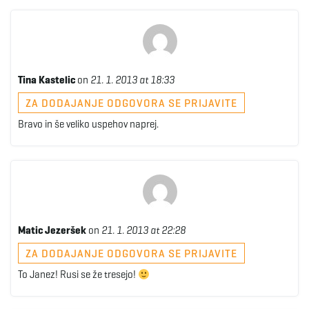
Tina Kastelic
on
21. 1. 2013 at 18:33
ZA DODAJANJE ODGOVORA SE PRIJAVITE
Bravo in še veliko uspehov naprej.
Matic Jezeršek
on
21. 1. 2013 at 22:28
ZA DODAJANJE ODGOVORA SE PRIJAVITE
To Janez! Rusi se že tresejo!