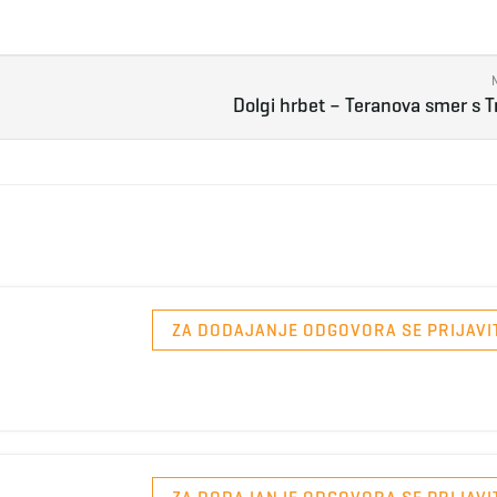
Dolgi hrbet – Teranova smer s T
ZA DODAJANJE ODGOVORA SE PRIJAVI