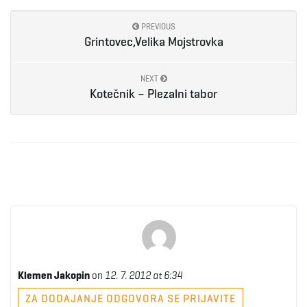
PREVIOUS
Grintovec,Velika Mojstrovka
NEXT
Kotečnik – Plezalni tabor
Klemen Jakopin
on
12. 7. 2012 at 6:34
ZA DODAJANJE ODGOVORA SE PRIJAVITE