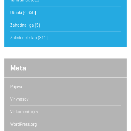
Utrinki
(4.650)
Zahodna liga
(5)
Zaledeneli slap
(311)
Meta
Prijava
Vir vnosov
Vir komentarjev
WordPress.org