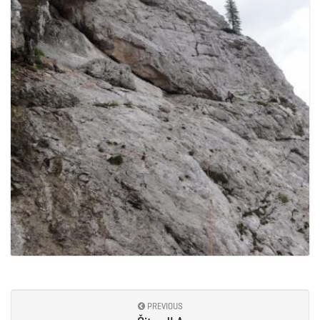
PREVIOUS