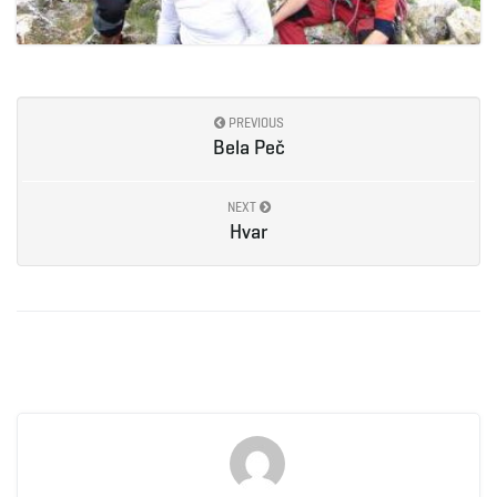
PREVIOUS
Bela Peč
NEXT
Hvar