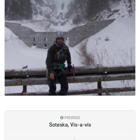
PREVIOUS
Soteska, Vis-a-vis