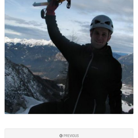
PREVIOUS