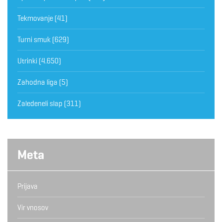
Tekmovanje
(41)
Turni smuk
(629)
Utrinki
(4.650)
Zahodna liga
(5)
Zaledeneli slap
(311)
Meta
Prijava
Vir vnosov