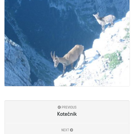
PREVIOUS
Kotečnik
NEXT