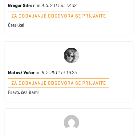
Gregor Šifrer
on
9. 5. 2011 at 13:02
ZA DODAJANJE ODGOVORA SE PRIJAVITE
Čestitke!
Matevž Vučer
on
9. 5. 2011 at 16:25
ZA DODAJANJE ODGOVORA SE PRIJAVITE
Bravo, čestitam!