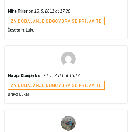
Miha Triler
on
16. 5. 2011 at 17:20
ZA DODAJANJE ODGOVORA SE PRIJAVITE
Čestitam, Luka!
Matija Klanjšek
on
21. 5. 2011 at 18:17
ZA DODAJANJE ODGOVORA SE PRIJAVITE
Bravo Luka!