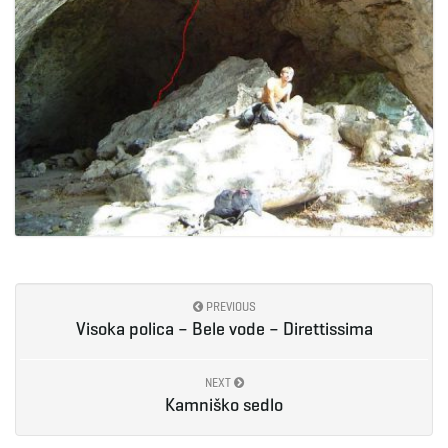
PREVIOUS
Visoka polica – Bele vode – Direttissima
NEXT
Kamniško sedlo