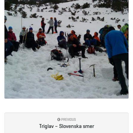
PREVIOUS
Triglav – Slovenska smer