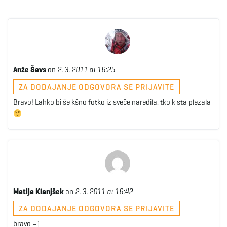
Anže Šavs
on
2. 3. 2011 at 16:25
ZA DODAJANJE ODGOVORA SE PRIJAVITE
Bravo! Lahko bi še kšno fotko iz sveče naredila, tko k sta plezala
Matija Klanjšek
on
2. 3. 2011 at 16:42
ZA DODAJANJE ODGOVORA SE PRIJAVITE
bravo =)