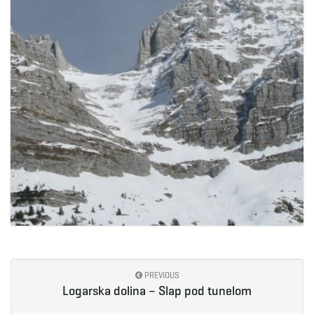
PREVIOUS
Logarska dolina – Slap pod tunelom