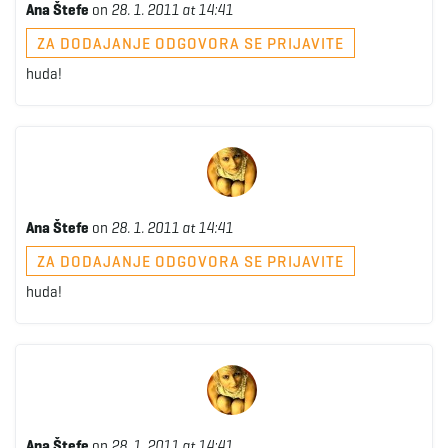
Ana Štefe
on
28. 1. 2011 at 14:41
ZA DODAJANJE ODGOVORA SE PRIJAVITE
huda!
Ana Štefe
on
28. 1. 2011 at 14:41
ZA DODAJANJE ODGOVORA SE PRIJAVITE
huda!
Ana Štefe
on
28. 1. 2011 at 14:41