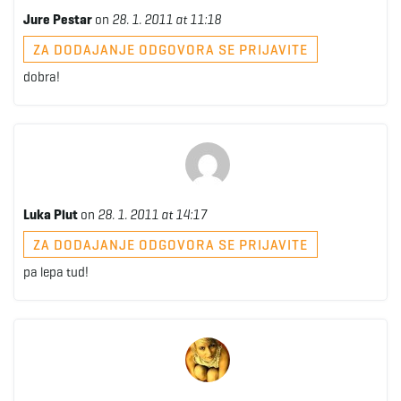
Jure Pestar
on
28. 1. 2011 at 11:18
ZA DODAJANJE ODGOVORA SE PRIJAVITE
dobra!
Luka Plut
on
28. 1. 2011 at 14:17
ZA DODAJANJE ODGOVORA SE PRIJAVITE
pa lepa tud!