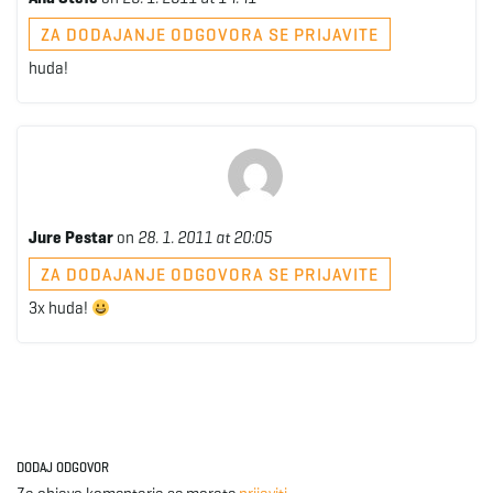
ZA DODAJANJE ODGOVORA SE PRIJAVITE
huda!
Jure Pestar
on
28. 1. 2011 at 20:05
ZA DODAJANJE ODGOVORA SE PRIJAVITE
3x huda!
DODAJ ODGOVOR