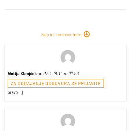
Skip to comment form
Matija Klanjšek
on
27. 1. 2011 at 21:56
ZA DODAJANJE ODGOVORA SE PRIJAVITE
bravo =)