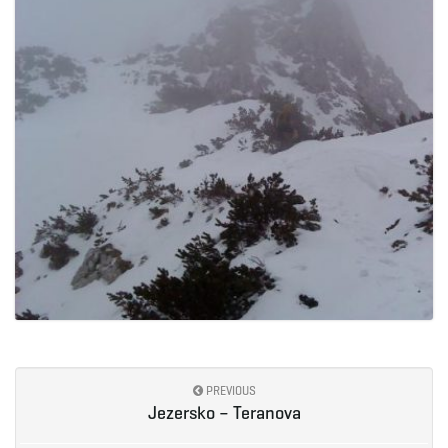
PREVIOUS
Jezersko – Teranova