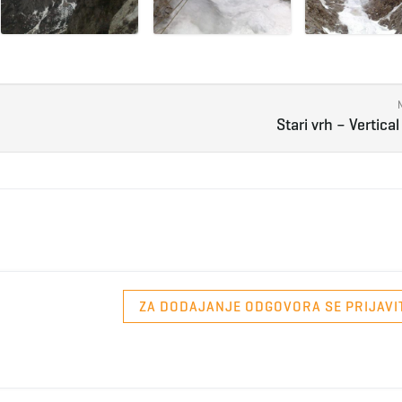
Stari vrh – Vertical
ZA DODAJANJE ODGOVORA SE PRIJAVI