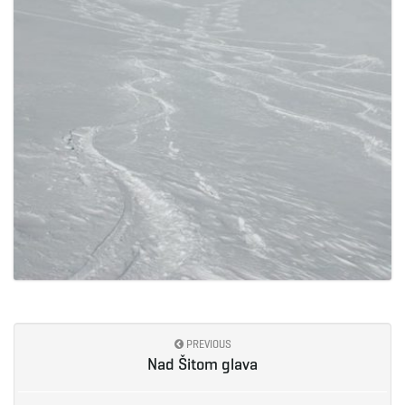
PREVIOUS
Nad Šitom glava