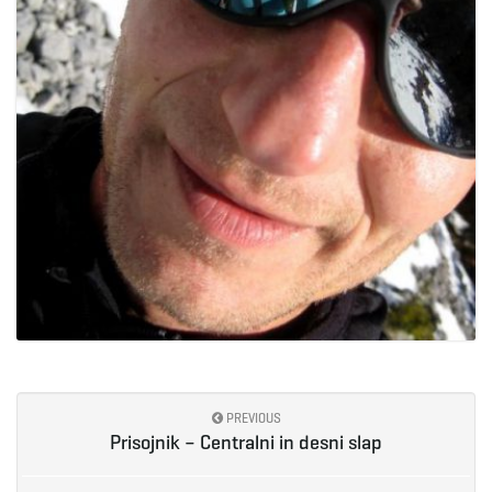
PREVIOUS
Prisojnik – Centralni in desni slap