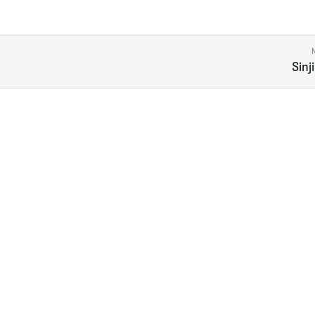
Sinji