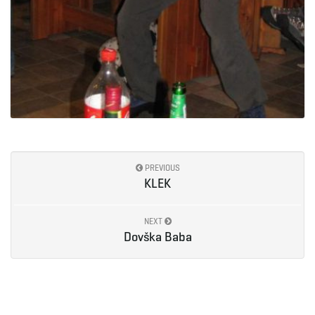
PREVIOUS
KLEK
NEXT
Dovška Baba