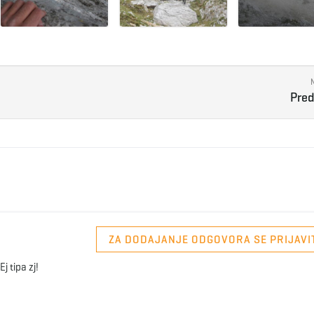
Pred
ZA DODAJANJE ODGOVORA SE PRIJAVI
j tipa zj!