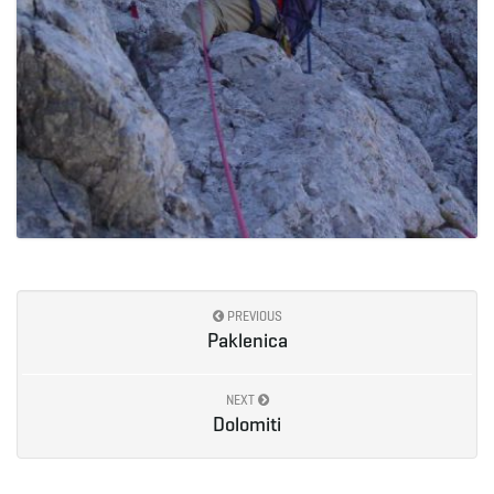
PREVIOUS
Paklenica
NEXT
Dolomiti