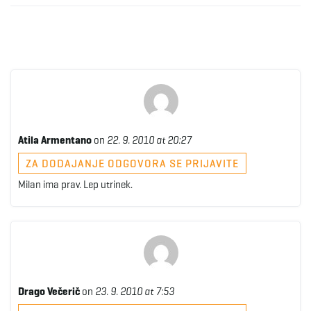
Atila Armentano
on
22. 9. 2010 at 20:27
ZA DODAJANJE ODGOVORA SE PRIJAVITE
Milan ima prav. Lep utrinek.
Drago Večerič
on
23. 9. 2010 at 7:53