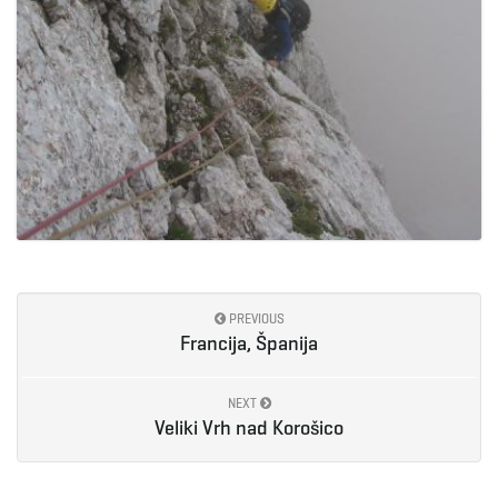
PREVIOUS
Francija, Španija
NEXT
Veliki Vrh nad Korošico