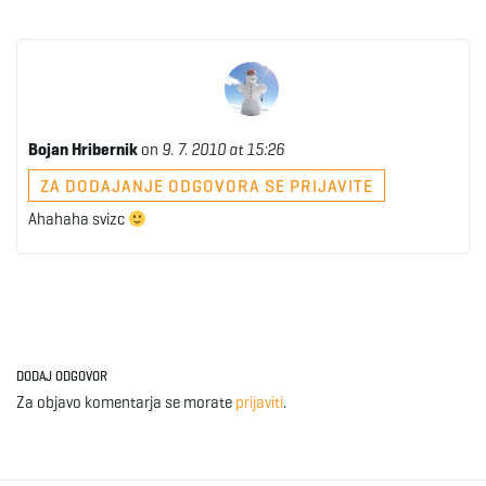
Bojan Hribernik
on
9. 7. 2010 at 15:26
ZA DODAJANJE ODGOVORA SE PRIJAVITE
Ahahaha svizc
DODAJ ODGOVOR
Za objavo komentarja se morate
prijaviti
.