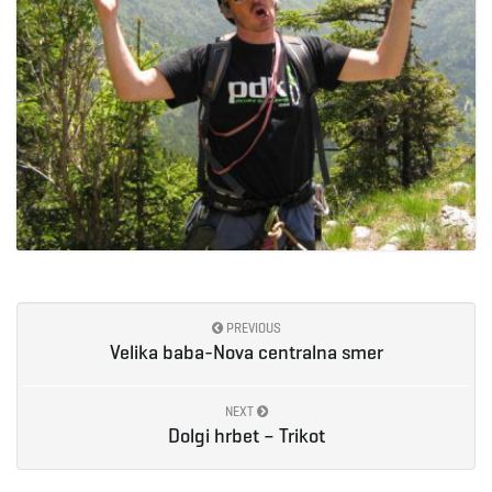
PREVIOUS
Velika baba-Nova centralna smer
NEXT
Dolgi hrbet – Trikot