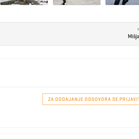
Mišj
ZA DODAJANJE ODGOVORA SE PRIJAVI