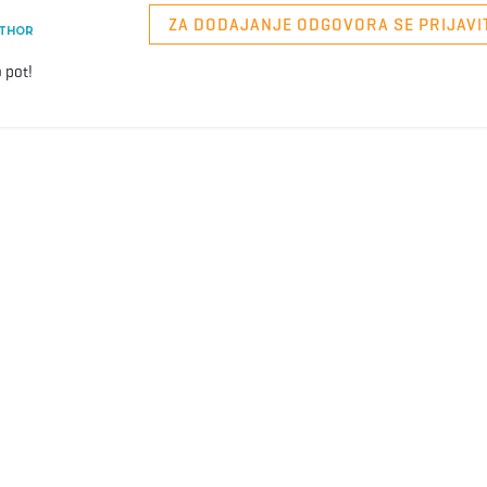
ZA DODAJANJE ODGOVORA SE PRIJAVI
THOR
 pot!