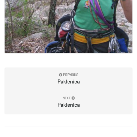
PREVIOUS
Paklenica
NEXT
Paklenica