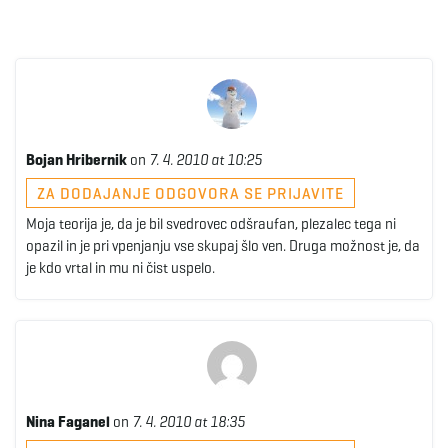
Bojan Hribernik
on
7. 4. 2010 at 10:25
ZA DODAJANJE ODGOVORA SE PRIJAVITE
Moja teorija je, da je bil svedrovec odšraufan, plezalec tega ni
opazil in je pri vpenjanju vse skupaj šlo ven. Druga možnost je, da
je kdo vrtal in mu ni čist uspelo.
Nina Faganel
on
7. 4. 2010 at 18:35