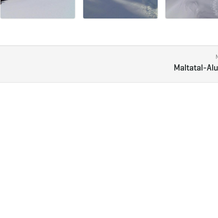
Maltatal-Al