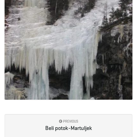
PREVIOUS
Beli potok-Martuljek