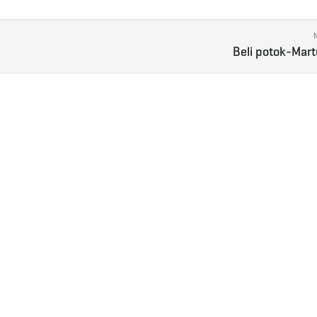
Beli potok-Mart