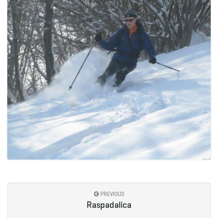
PREVIOUS
Raspadalica