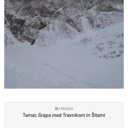
PREVIOUS
Tamar, Grapa med Travnikom in Šitami