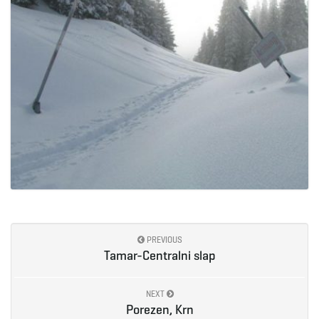
PREVIOUS
Tamar-Centralni slap
NEXT
Porezen, Krn