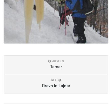
PREVIOUS
Tamar
NEXT
Dravh in Lajnar