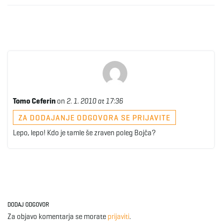
Tomo Ceferin
on
2. 1. 2010 at 17:36
ZA DODAJANJE ODGOVORA SE PRIJAVITE
Lepo, lepo! Kdo je tamle še zraven poleg Bojča?
DODAJ ODGOVOR
Za objavo komentarja se morate
prijaviti
.