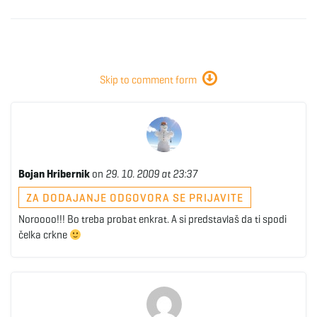
Skip to comment form
Bojan Hribernik
on
29. 10. 2009 at 23:37
ZA DODAJANJE ODGOVORA SE PRIJAVITE
Noroooo!!! Bo treba probat enkrat. A si predstavlaš da ti spodi
čelka crkne