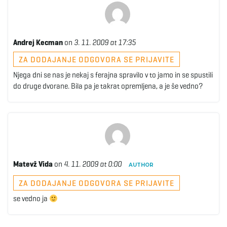
Andrej Kecman
on
3. 11. 2009 at 17:35
ZA DODAJANJE ODGOVORA SE PRIJAVITE
Njega dni se nas je nekaj s ferajna spravilo v to jamo in se spustili
do druge dvorane. Bila pa je takrat opremljena, a je še vedno?
Matevž Vida
on
4. 11. 2009 at 0:00
AUTHOR
ZA DODAJANJE ODGOVORA SE PRIJAVITE
se vedno ja