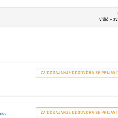
vršič – zv
ZA DODAJANJE ODGOVORA SE PRIJAVI
ZA DODAJANJE ODGOVORA SE PRIJAVI
THOR