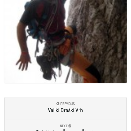
PREVIOUS
Veliki Draški Vrh
NEXT