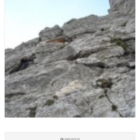
PREVIOUS