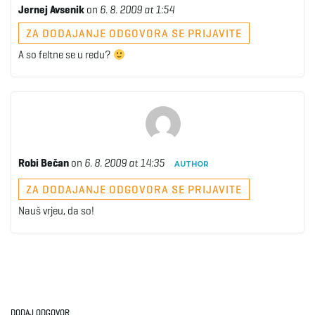
Jernej Avsenik
on
6. 8. 2009 at 1:54
ZA DODAJANJE ODGOVORA SE PRIJAVITE
A so feltne se u redu?
Robi Bečan
on
6. 8. 2009 at 14:35
AUTHOR
ZA DODAJANJE ODGOVORA SE PRIJAVITE
Nauš vrjeu, da so!
DODAJ ODGOVOR