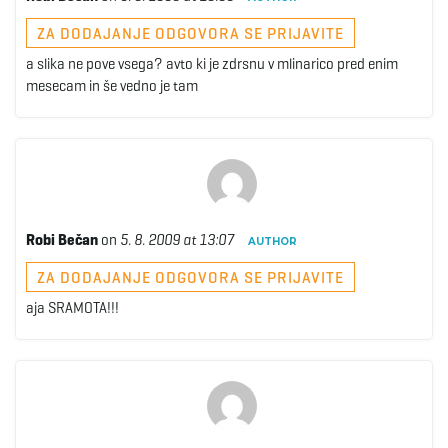
ZA DODAJANJE ODGOVORA SE PRIJAVITE
a slika ne pove vsega? avto ki je zdrsnu v mlinarico pred enim
mesecam in še vedno je tam
Robi Bečan
on
5. 8. 2009 at 13:07
AUTHOR
ZA DODAJANJE ODGOVORA SE PRIJAVITE
aja SRAMOTA!!!