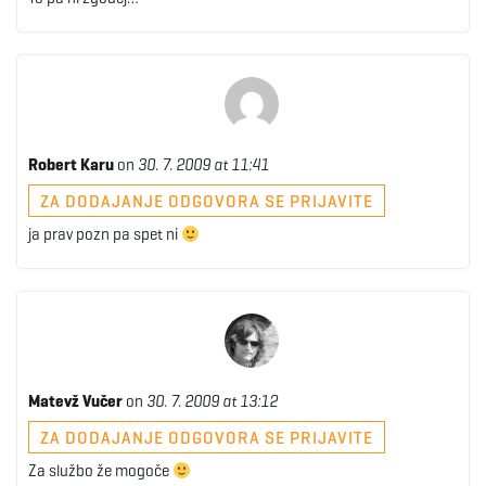
Robert Karu
on
30. 7. 2009 at 11:41
ZA DODAJANJE ODGOVORA SE PRIJAVITE
ja prav pozn pa spet ni
Matevž Vučer
on
30. 7. 2009 at 13:12
ZA DODAJANJE ODGOVORA SE PRIJAVITE
Za službo že mogoče