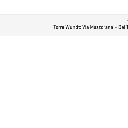
Torre Wundt: Via Mazzorana – Del 